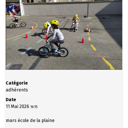
Catégorie
adhérents
Date
11 Mai 2026
16:15
mars école de la plaine