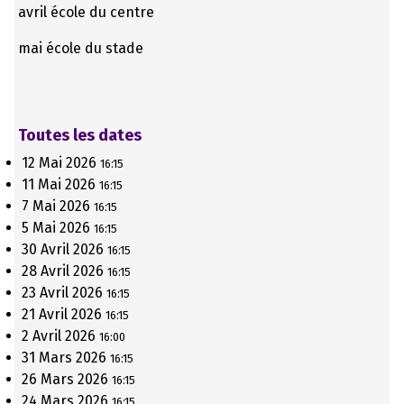
avril école du centre
mai école du stade
Toutes les dates
12 Mai 2026
16:15
11 Mai 2026
16:15
7 Mai 2026
16:15
5 Mai 2026
16:15
30 Avril 2026
16:15
28 Avril 2026
16:15
23 Avril 2026
16:15
21 Avril 2026
16:15
2 Avril 2026
16:00
31 Mars 2026
16:15
26 Mars 2026
16:15
24 Mars 2026
16:15