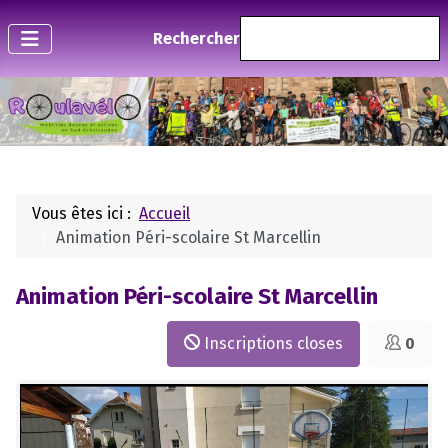
Rechercher
Vous êtes ici :
Accueil
Animation Péri-scolaire St Marcellin
Animation Péri-scolaire St Marcellin
Inscriptions closes
0